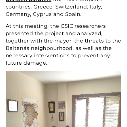
countries: Greece, Switzerland, Italy,
Germany, Cyprus and Spain.
At this meeting, the CSIC researchers
presented the project and analyzed,
together with the mayor, the threats to the
Baltanás neighbourhood, as well as the
necessary interventions to prevent any
future damage.