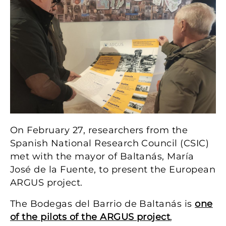
On February 27, researchers from the
Spanish National Research Council (CSIC)
met with the mayor of Baltanás, María
José de la Fuente, to present the European
ARGUS project.
The Bodegas del Barrio de Baltanás is
one
of the pilots of the ARGUS project
,