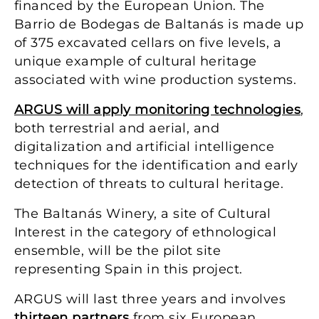
financed by the European Union. The
Barrio de Bodegas de Baltanás is made up
of 375 excavated cellars on five levels, a
unique example of cultural heritage
associated with wine production systems.
ARGUS will apply monitoring technologies
,
both terrestrial and aerial, and
digitalization and artificial intelligence
techniques for the identification and early
detection of threats to cultural heritage.
The Baltanás Winery, a site of Cultural
Interest in the category of ethnological
ensemble, will be the pilot site
representing Spain in this project.
ARGUS will last three years and involves
thirteen partners
from six European