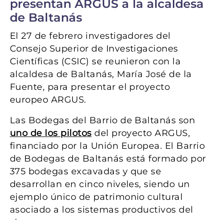
presentan ARGUS a la alcaldesa
de Baltanás
El 27 de febrero investigadores del
Consejo Superior de Investigaciones
Científicas (CSIC) se reunieron con la
alcaldesa de Baltanás, María José de la
Fuente, para presentar el proyecto
europeo ARGUS.
Las Bodegas del Barrio de Baltanás son
uno de los pilotos
del proyecto ARGUS,
financiado por la Unión Europea. El Barrio
de Bodegas de Baltanás está formado por
375 bodegas excavadas y que se
desarrollan en cinco niveles, siendo un
ejemplo único de patrimonio cultural
asociado a los sistemas productivos del