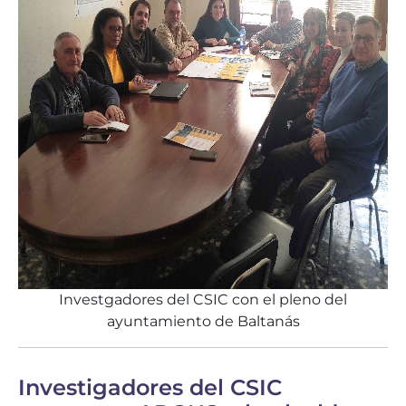
Investgadores del CSIC con el pleno del
ayuntamiento de Baltanás
Investigadores del CSIC