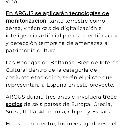
vino.
En ARGUS se aplicarán tecnologías de
monitorización
, tanto terrestre como
aérea, y técnicas de digitalización e
inteligencia artificial para la identificación
y detección temprana de amenazas al
patrimonio cultural.
Las Bodegas de Baltanás, Bien de Interés
Cultural dentro de la categoría de
conjunto etnológico, serán el piloto que
representará a España en este proyecto.
ARGUS durará tres años e involucra
trece
socios
de seis países de Europa: Grecia,
Suiza, Italia, Alemania, Chipre y España.
En este encuentro, los investigadores del