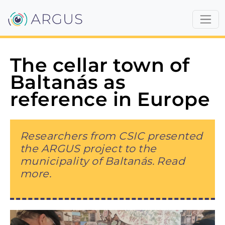
The cellar town of
Baltanás as
reference in Europe
Researchers from CSIC presented
the ARGUS project to the
municipality of Baltanás. Read
more.
Εικόνα